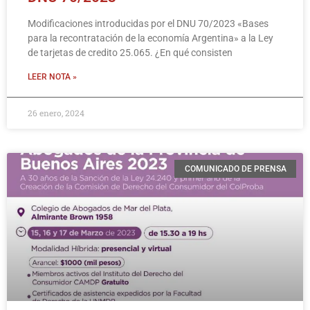
Modificaciones introducidas por el DNU 70/2023 «Bases
para la recontratación de la economía Argentina» a la Ley
de tarjetas de credito 25.065. ¿En qué consisten
LEER NOTA »
26 enero, 2024
COMUNICADO DE PRENSA