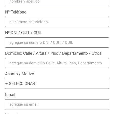
Nº Teléfono
Nº DNI / CUIT / CUIL
Domicilio Calle / Altura / Piso / Departamento / Otros
Asunto / Motivo
Email