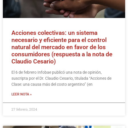
Acciones colectivas: un sistema
necesario y eficiente para el control
natural del mercado en favor de los
consumidores (respuesta a la nota de
Claudio Cesario)
El 6 de febrero Infobae publicó una nota de opinión,
suscripta por el Dr. Claudio Cesario, titulada “Acciones de
Clase: una causa más del costo argentino” (en
LEER NOTA »
27 febrero, 2024