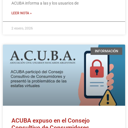
ACUBA informa a las y los usuarios de
LEER NOTA »
2 enero, 2026
INFORMACIÓN
ACUBA expuso en el Consejo
Consultivo de Consumidores