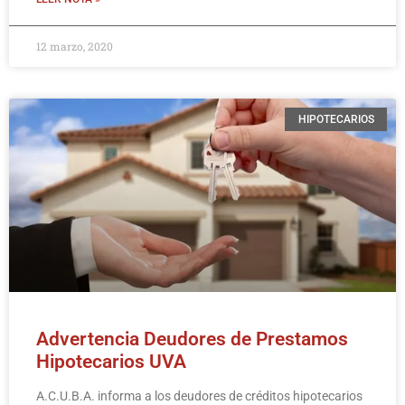
12 marzo, 2020
HIPOTECARIOS
Advertencia Deudores de Prestamos
Hipotecarios UVA
A.C.U.B.A. informa a los deudores de créditos hipotecarios