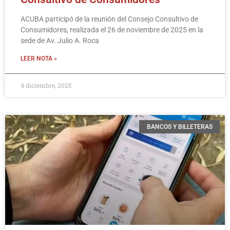
ACUBA participó de la reunión del Consejo Consultivo de
Consumidores, realizada el 26 de noviembre de 2025 en la
sede de Av. Julio A. Roca
LEER NOTA »
4 diciembre, 2025
BANCOS Y BILLETERAS