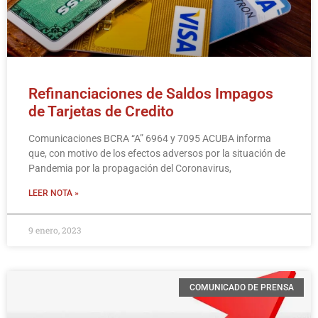
Refinanciaciones de Saldos Impagos
de Tarjetas de Credito
Comunicaciones BCRA “A” 6964 y 7095 ACUBA informa
que, con motivo de los efectos adversos por la situación de
Pandemia por la propagación del Coronavirus,
LEER NOTA »
9 enero, 2023
COMUNICADO DE PRENSA