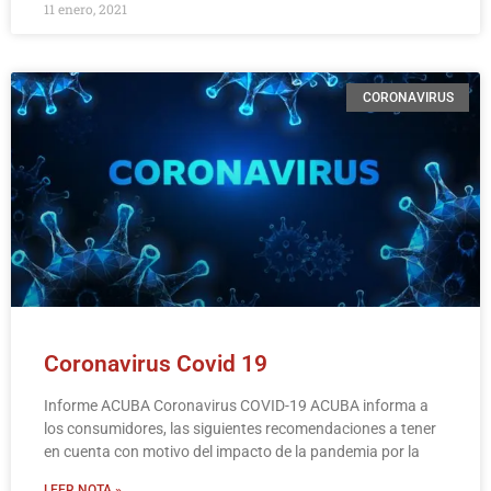
11 enero, 2021
CORONAVIRUS
Coronavirus Covid 19
Informe ACUBA Coronavirus COVID-19 ACUBA informa a
los consumidores, las siguientes recomendaciones a tener
en cuenta con motivo del impacto de la pandemia por la
LEER NOTA »