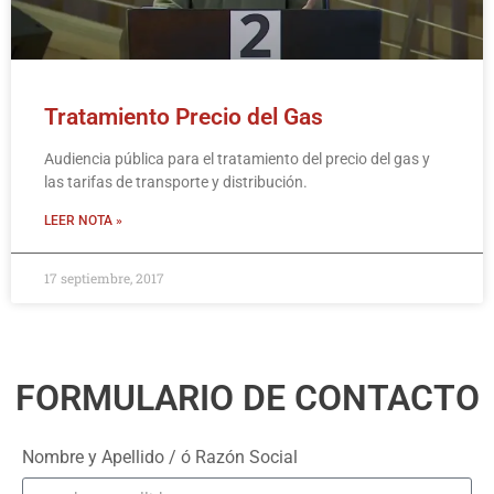
Tratamiento Precio del Gas
Audiencia pública para el tratamiento del precio del gas y
las tarifas de transporte y distribución.
LEER NOTA »
17 septiembre, 2017
FORMULARIO DE CONTACTO
Nombre y Apellido / ó Razón Social