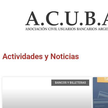
Actividades y Noticias
BANCOS Y BILLETERAS