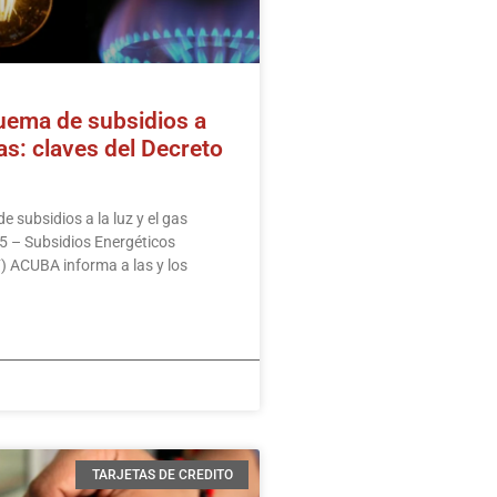
ema de subsidios a
gas: claves del Decreto
 subsidios a la luz y el gas
 – Subsidios Energéticos
) ACUBA informa a las y los
TARJETAS DE CREDITO