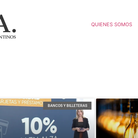
QUIENES SOMOS
BANCOS Y BILLETERAS