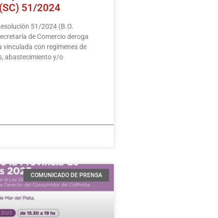
 (SC) 51/2024
Resolución 51/2024 (B.O.
ecretaría de Comercio deroga
a vinculada con regímenes de
s, abastecimiento y/o
COMUNICADO DE PRENSA