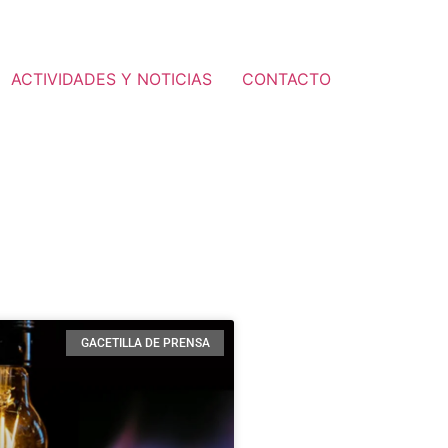
ACTIVIDADES Y NOTICIAS
CONTACTO
GACETILLA DE PRENSA