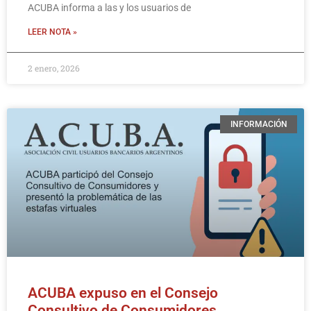
ACUBA informa a las y los usuarios de
LEER NOTA »
2 enero, 2026
INFORMACIÓN
ACUBA expuso en el Consejo
Consultivo de Consumidores