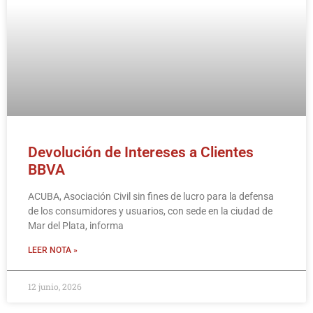
Devolución de Intereses a Clientes
BBVA
ACUBA, Asociación Civil sin fines de lucro para la defensa
de los consumidores y usuarios, con sede en la ciudad de
Mar del Plata, informa
LEER NOTA »
12 junio, 2026