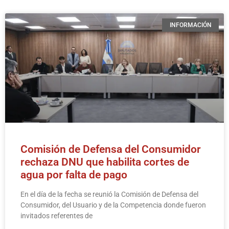
INFORMACIÓN
Comisión de Defensa del Consumidor
rechaza DNU que habilita cortes de
agua por falta de pago
En el día de la fecha se reunió la Comisión de Defensa del
Consumidor, del Usuario y de la Competencia donde fueron
invitados referentes de