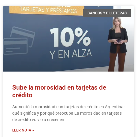
BANCOS Y BILLETERAS
Sube la morosidad en tarjetas de
crédito
Aumentó la morosidad con tarjetas de crédito en Argentina:
qué significa y por qué preocupa La morosidad en tarjetas
de crédito volvió a crecer en
LEER NOTA »