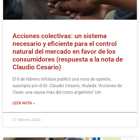
Acciones colectivas: un sistema
necesario y eficiente para el control
natural del mercado en favor de los
consumidores (respuesta a la nota de
Claudio Cesario)
El 6 de febrero Infobae publicó una nota de opinión,
suscripta por el Dr. Claudio Cesario, titulada “Acciones de
Clase: una causa más del costo argentino” (en
LEER NOTA »
27 febrero, 2024