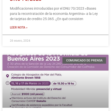
Modificaciones introducidas por el DNU 70/2023 «Bases
para la recontratación de la economía Argentina» a la Ley
de tarjetas de credito 25.065. ¿En qué consisten
LEER NOTA »
26 enero, 2024
COMUNICADO DE PRENSA