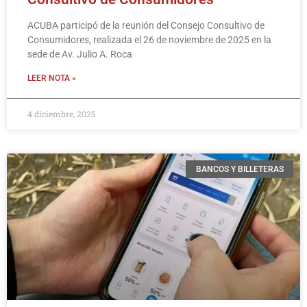
ACUBA participó de la reunión del Consejo Consultivo de
Consumidores, realizada el 26 de noviembre de 2025 en la
sede de Av. Julio A. Roca
LEER NOTA »
4 diciembre, 2025
BANCOS Y BILLETERAS