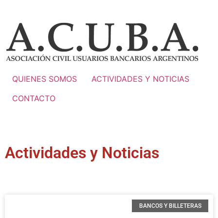
QUIENES SOMOS
ACTIVIDADES Y NOTICIAS
CONTACTO
Actividades y Noticias
BANCOS Y BILLETERAS