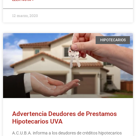
12 marzo, 2020
HIPOTECARIOS
Advertencia Deudores de Prestamos
Hipotecarios UVA
A.C.U.B.A. informa a los deudores de créditos hipotecarios