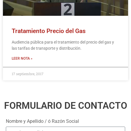
Tratamiento Precio del Gas
Audiencia pública para el tratamiento del precio del gas y
las tarifas de transporte y distribución.
LEER NOTA »
17 septiembre, 2017
FORMULARIO DE CONTACTO
Nombre y Apellido / ó Razón Social