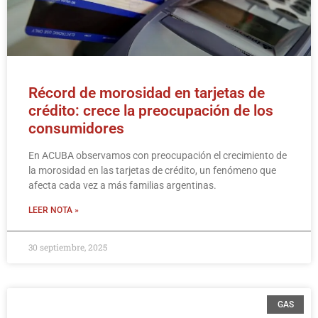
Récord de morosidad en tarjetas de
crédito: crece la preocupación de los
consumidores
En ACUBA observamos con preocupación el crecimiento de
la morosidad en las tarjetas de crédito, un fenómeno que
afecta cada vez a más familias argentinas.
LEER NOTA »
30 septiembre, 2025
GAS