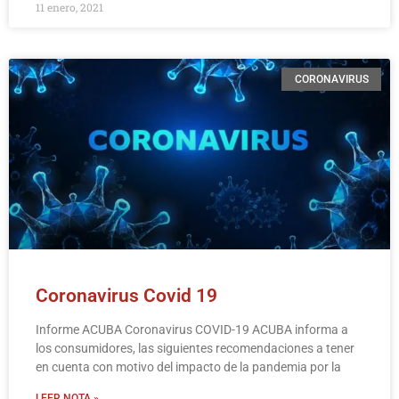
11 enero, 2021
CORONAVIRUS
Coronavirus Covid 19
Informe ACUBA Coronavirus COVID-19 ACUBA informa a
los consumidores, las siguientes recomendaciones a tener
en cuenta con motivo del impacto de la pandemia por la
LEER NOTA »