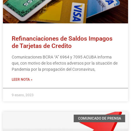
Refinanciaciones de Saldos Impagos
de Tarjetas de Credito
Comunicaciones BCRA “A” 6964 y 7095 ACUBA informa
que, con motivo de los efectos adversos por la situación de
Pandemia por la propagación del Coronavirus,
LEER NOTA »
9 enero, 2023
COMUNICADO DE PRENSA