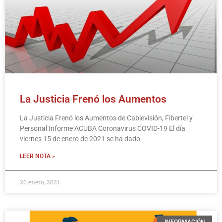
La Justicia Frenó los Aumentos
La Justicia Frenó los Aumentos de Cablevisión, Fibertel y
Personal Informe ACUBA Coronavirus COVID-19 El día
viernes 15 de enero de 2021 se ha dado
LEER NOTA »
20 enero, 2021