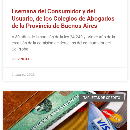
I semana del Consumidor y del
Usuario, de los Colegios de Abogados
de la Provincia de Buenos Aires
A 30 años de la sanción de la ley 24.240 y primer año de la
creación de la comisión de derechos del consumidor del
ColProba.
LEER NOTA »
9 marzo, 2023
TARJETAS DE CREDITO