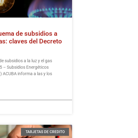
ema de subsidios a
gas: claves del Decreto
 subsidios a la luz y el gas
 – Subsidios Energéticos
) ACUBA informa a las y los
TARJETAS DE CREDITO