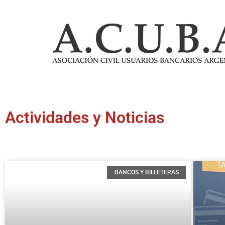
Actividades y Noticias
BANCOS Y BILLETERAS