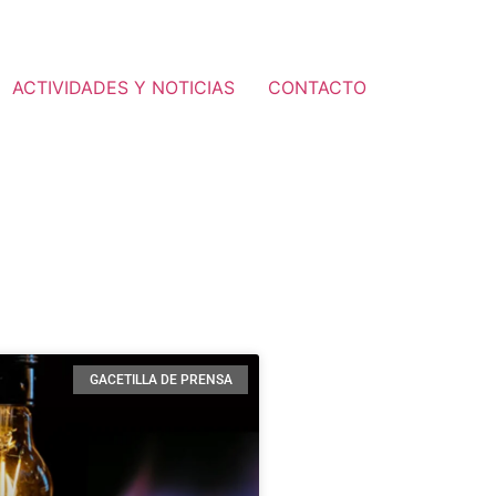
ACTIVIDADES Y NOTICIAS
CONTACTO
GACETILLA DE PRENSA