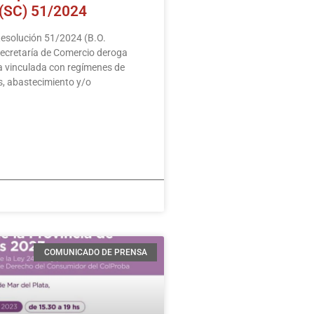
 (SC) 51/2024
Resolución 51/2024 (B.O.
ecretaría de Comercio deroga
a vinculada con regímenes de
s, abastecimiento y/o
COMUNICADO DE PRENSA