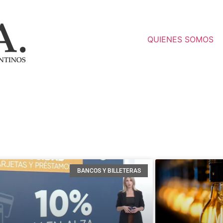
QUIENES SOMOS
BANCOS Y BILLETERAS